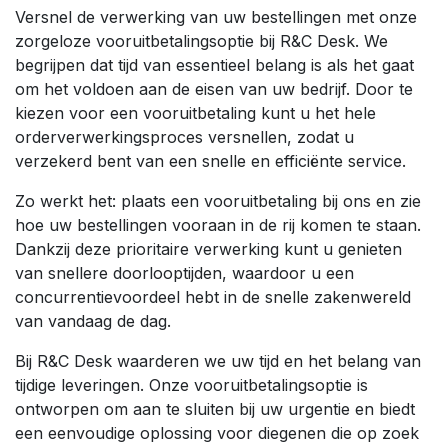
Versnel de verwerking van uw bestellingen met onze
zorgeloze vooruitbetalingsoptie bij R&C Desk. We
begrijpen dat tijd van essentieel belang is als het gaat
om het voldoen aan de eisen van uw bedrijf. Door te
kiezen voor een vooruitbetaling kunt u het hele
orderverwerkingsproces versnellen, zodat u
verzekerd bent van een snelle en efficiënte service.
Zo werkt het: plaats een vooruitbetaling bij ons en zie
hoe uw bestellingen vooraan in de rij komen te staan.
Dankzij deze prioritaire verwerking kunt u genieten
van snellere doorlooptijden, waardoor u een
concurrentievoordeel hebt in de snelle zakenwereld
van vandaag de dag.
Bij R&C Desk waarderen we uw tijd en het belang van
tijdige leveringen. Onze vooruitbetalingsoptie is
ontworpen om aan te sluiten bij uw urgentie en biedt
een eenvoudige oplossing voor diegenen die op zoek