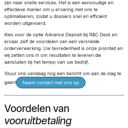
zijn naar snelle services. Het is een eenvoudige en
effectieve manier om u ervaring met ons te
optimaliseren, zodat u dossiers snel en efficiënt
worden uitgevoerd.
Kies voor de optie Advance Deposit bij R&C Desk en
ervaar zelf de voordelen van een versnelde
orderverwerking. Uw tevredenheid is onze prioriteit en
wij zetten ons in om resultaten te leveren die
aansluiten bij het tempo van uw bedrijf.
Stuur ons vandaag nog een bericht om aan de slag te
gaan!
Neem contact met ons op
Voordelen van
vooruitbetaling