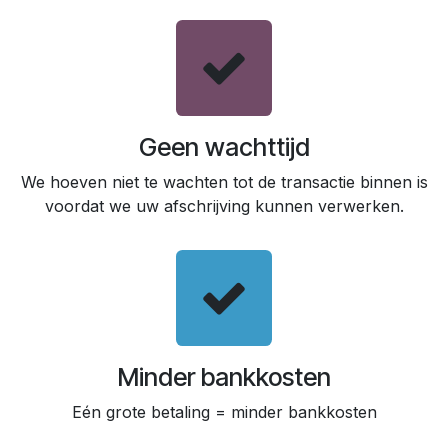
Geen wachttijd
We hoeven niet te wachten tot de transactie binnen is
voordat we uw afschrijving kunnen verwerken.
Minder bankkosten
Eén grote betaling = minder bankkosten