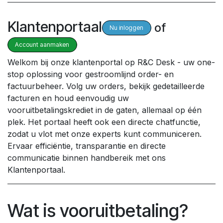
Klantenportaal
of
Nu inloggen
Account aanmaken
Welkom bij onze klantenportal op R&C Desk - uw one-
stop oplossing voor gestroomlijnd order- en
factuurbeheer. Volg uw orders, bekijk gedetailleerde
facturen en houd eenvoudig uw
vooruitbetalingskrediet in de gaten, allemaal op één
plek. Het portaal heeft ook een directe chatfunctie,
zodat u vlot met onze experts kunt communiceren.
Ervaar efficiëntie, transparantie en directe
communicatie binnen handbereik met ons
Klantenportaal.
Wat is vooruitbetaling?