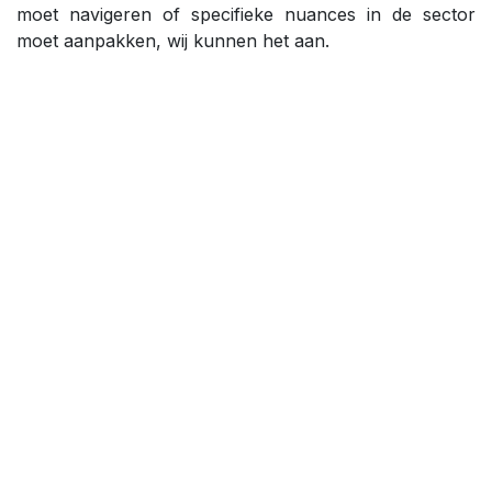
moet navigeren of specifieke nuances in de sector
moet aanpakken, wij kunnen het aan.