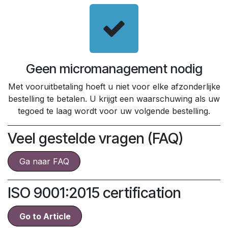
Geen micromanagement nodig
Met vooruitbetaling hoeft u niet voor elke afzonderlijke
bestelling te betalen. U krijgt een waarschuwing als uw
tegoed te laag wordt voor uw volgende bestelling.
Veel gestelde vragen (FAQ)
Ga naar FAQ
ISO 9001:2015 certification
Go t​​o ​​​​Article