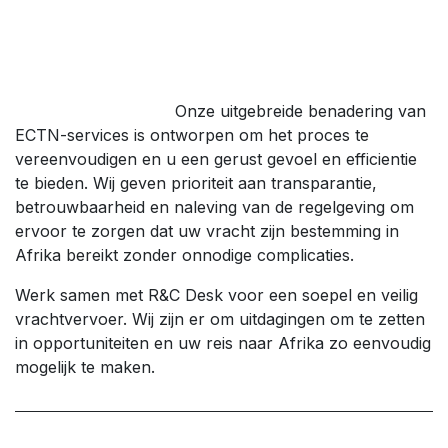
Onze uitgebreide benadering van
ECTN-services is ontworpen om het proces te
vereenvoudigen en u een gerust gevoel en efficientie
te bieden. Wij geven prioriteit aan transparantie,
betrouwbaarheid en naleving van de regelgeving om
ervoor te zorgen dat uw vracht zijn bestemming in
Afrika bereikt zonder onnodige complicaties.
Werk samen met R&C Desk voor een soepel en veilig
vrachtvervoer. Wij zijn er om uitdagingen om te zetten
in opportuniteiten en uw reis naar Afrika zo eenvoudig
mogelijk te maken.