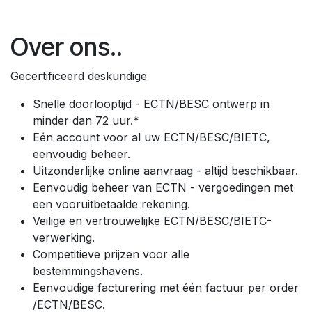
Over ons..
Gecertificeerd deskundige
Snelle doorlooptijd - ECTN/BESC ontwerp in
minder dan 72 uur.*
Eén account voor al uw ECTN/BESC/BIETC,
eenvoudig beheer.
Uitzonderlijke online aanvraag - altijd beschikbaar.
Eenvoudig beheer van ECTN - vergoedingen met
een vooruitbetaalde rekening.
Veilige en vertrouwelijke ECTN/BESC/BIETC-
verwerking.
Competitieve prijzen voor alle
bestemmingshavens.
Eenvoudige facturering met één factuur per order
/ECTN/BESC.