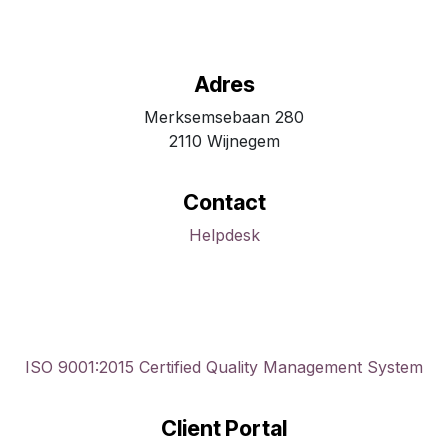
Adres
Merksemsebaan 280
2110 Wijnegem
Contact
Helpdesk
ISO 9001:2015 Certified Quality Management System
Client Portal