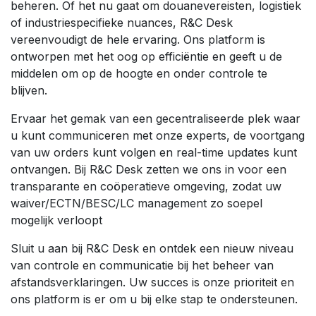
beheren. Of het nu gaat om douanevereisten, logistiek
of industriespecifieke nuances, R&C Desk
vereenvoudigt de hele ervaring. Ons platform is
ontworpen met het oog op efficiëntie en geeft u de
middelen om op de hoogte en onder controle te
blijven.
Ervaar het gemak van een gecentraliseerde plek waar
u kunt communiceren met onze experts, de voortgang
van uw orders kunt volgen en real-time updates kunt
ontvangen. Bij R&C Desk zetten we ons in voor een
transparante en coöperatieve omgeving, zodat uw
waiver/ECTN/BESC/LC management zo soepel
mogelijk verloopt
Sluit u aan bij R&C Desk en ontdek een nieuw niveau
van controle en communicatie bij het beheer van
afstandsverklaringen. Uw succes is onze prioriteit en
ons platform is er om u bij elke stap te ondersteunen.