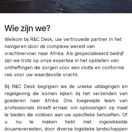
Wie zijn we?
Welkom bij R&C Desk, uw vertrouwde partner in het
navigeren door de complexe wereld van
vrachtvervoer naar Afrika. Als gespecialiseerd bedrijf
zijn we trots op onze expertise in het opstellen van
ontheffingen die zorgen voor een vlotte en conforme
reis voor uw waardevolle vracht.
Bij R&C Desk begrijpen we de unieke uitdagingen en
regelgeving die komen kijken bij het verzenden van
goederen naar Afrika. Ons toegewijde team van
professionals streeft ernaar om oplossingen op maat
te bieden die voldoen aan uw specifieke behoeften. Of
u nu te maken hebt met ingewikkelde
douanevereisten, door diverse logistieke landschappen